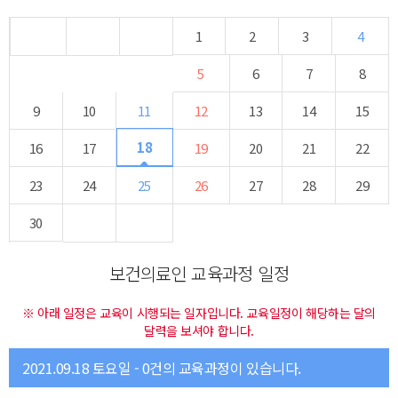
1
2
3
4
5
6
7
8
9
10
11
12
13
14
15
18
16
17
19
20
21
22
23
24
25
26
27
28
29
30
보건의료인 교육과정 일정
※ 아래 일정은 교육이 시행되는 일자입니다. 교육일정이 해당하는 달의
달력을 보셔야 합니다.
2021.09.18 토요일 - 0건의 교육과정이 있습니다.