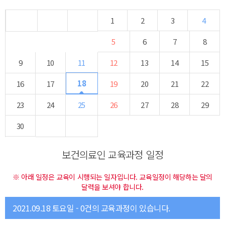
1
2
3
4
5
6
7
8
9
10
11
12
13
14
15
18
16
17
19
20
21
22
23
24
25
26
27
28
29
30
보건의료인 교육과정 일정
※ 아래 일정은 교육이 시행되는 일자입니다. 교육일정이 해당하는 달의
달력을 보셔야 합니다.
2021.09.18 토요일 - 0건의 교육과정이 있습니다.