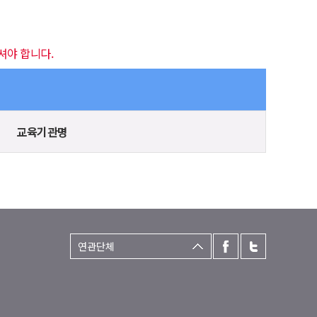
셔야 합니다.
교육기관명