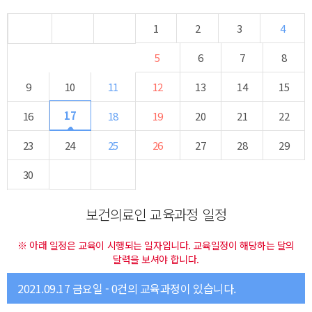
1
2
3
4
5
6
7
8
9
10
11
12
13
14
15
17
16
18
19
20
21
22
23
24
25
26
27
28
29
30
보건의료인 교육과정 일정
※ 아래 일정은 교육이 시행되는 일자입니다. 교육일정이 해당하는 달의
달력을 보셔야 합니다.
2021.09.17 금요일 - 0건의 교육과정이 있습니다.