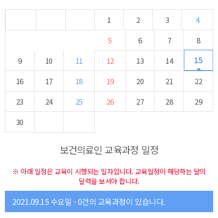
1
2
3
4
5
6
7
8
15
9
10
11
12
13
14
16
17
18
19
20
21
22
23
24
25
26
27
28
29
30
보건의료인 교육과정 일정
※ 아래 일정은 교육이 시행되는 일자입니다. 교육일정이 해당하는 달의
달력을 보셔야 합니다.
2021.09.15 수요일 - 0건의 교육과정이 있습니다.