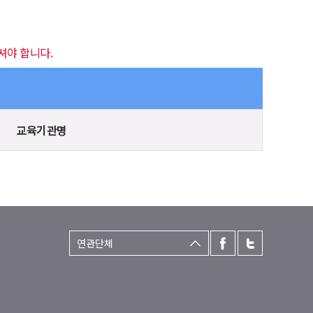
셔야 합니다.
교육기관명