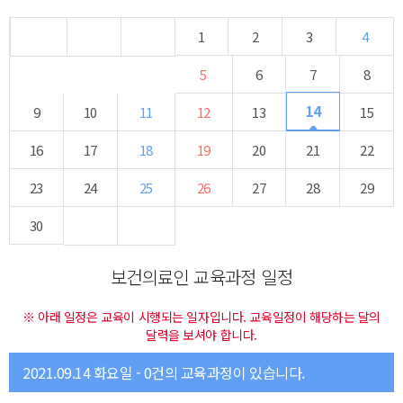
1
2
3
4
5
6
7
8
14
9
10
11
12
13
15
16
17
18
19
20
21
22
23
24
25
26
27
28
29
30
보건의료인 교육과정 일정
※ 아래 일정은 교육이 시행되는 일자입니다. 교육일정이 해당하는 달의
달력을 보셔야 합니다.
2021.09.14 화요일 - 0건의 교육과정이 있습니다.