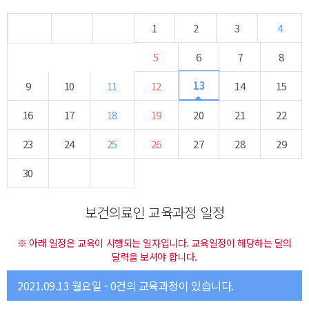
1
2
3
4
5
6
7
8
13
9
10
11
12
14
15
16
17
18
19
20
21
22
23
24
25
26
27
28
29
30
보건의료인 교육과정 일정
※ 아래 일정은 교육이 시행되는 일자입니다. 교육일정이 해당하는 달의
달력을 보셔야 합니다.
2021.09.13 월요일 - 0건의 교육과정이 있습니다.