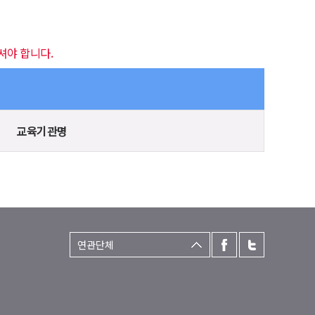
셔야 합니다.
교육기관명