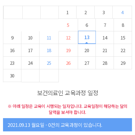
1
2
3
4
5
6
7
8
13
9
10
11
12
14
15
16
17
18
19
20
21
22
23
24
25
26
27
28
29
30
보건의료인 교육과정 일정
※ 아래 일정은 교육이 시행되는 일자입니다. 교육일정이 해당하는 달의
달력을 보셔야 합니다.
2021.09.13 월요일 - 0건의 교육과정이 있습니다.