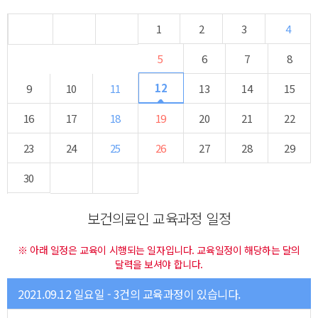
1
2
3
4
5
6
7
8
12
9
10
11
13
14
15
16
17
18
19
20
21
22
23
24
25
26
27
28
29
30
보건의료인 교육과정 일정
※ 아래 일정은 교육이 시행되는 일자입니다. 교육일정이 해당하는 달의
달력을 보셔야 합니다.
2021.09.12 일요일 - 3건의 교육과정이 있습니다.