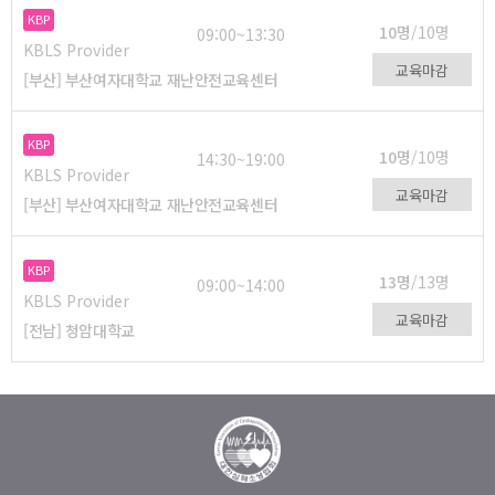
KBP
10명
/10명
09:00~13:30
KBLS Provider
교육마감
[부산] 부산여자대학교 재난안전교육센터
KBP
10명
/10명
14:30~19:00
KBLS Provider
교육마감
[부산] 부산여자대학교 재난안전교육센터
KBP
13명
/13명
09:00~14:00
KBLS Provider
교육마감
[전남] 청암대학교