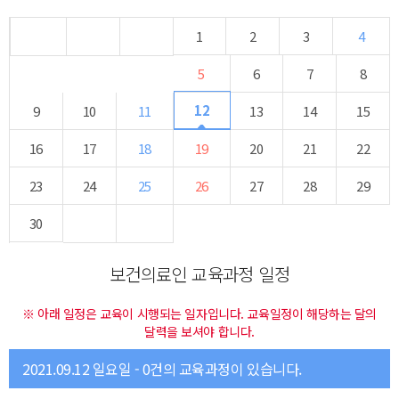
1
2
3
4
5
6
7
8
12
9
10
11
13
14
15
16
17
18
19
20
21
22
23
24
25
26
27
28
29
30
보건의료인 교육과정 일정
※ 아래 일정은 교육이 시행되는 일자입니다. 교육일정이 해당하는 달의
달력을 보셔야 합니다.
2021.09.12 일요일 - 0건의 교육과정이 있습니다.