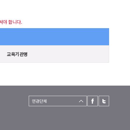
셔야 합니다.
교육기관명