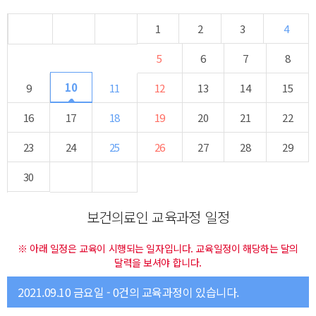
1
2
3
4
5
6
7
8
10
9
11
12
13
14
15
16
17
18
19
20
21
22
23
24
25
26
27
28
29
30
보건의료인 교육과정 일정
※ 아래 일정은 교육이 시행되는 일자입니다. 교육일정이 해당하는 달의
달력을 보셔야 합니다.
2021.09.10 금요일 - 0건의 교육과정이 있습니다.