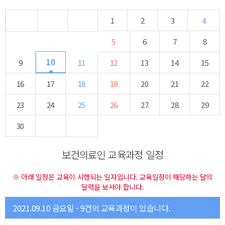
1
2
3
4
5
6
7
8
10
9
11
12
13
14
15
16
17
18
19
20
21
22
23
24
25
26
27
28
29
30
보건의료인 교육과정 일정
※ 아래 일정은 교육이 시행되는 일자입니다. 교육일정이 해당하는 달의
달력을 보셔야 합니다.
2021.09.10 금요일 - 9건의 교육과정이 있습니다.