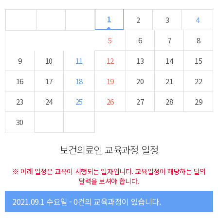
1
2
3
4
5
6
7
8
9
10
11
12
13
14
15
16
17
18
19
20
21
22
23
24
25
26
27
28
29
30
보건의료인 교육과정 일정
※ 아래 일정은 교육이 시행되는 일자입니다. 교육일정이 해당하는 달의
달력을 보셔야 합니다.
2021.09.1 수요일 - 0건의 교육과정이 있습니다.