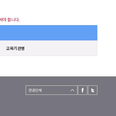
셔야 합니다.
교육기관명