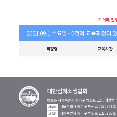
※ 아래 일
2021.09.1 수요일 - 0건의 교육과정이 
과정명
교육시간
대한심폐소생협회
05836 서울특별시 송파구 법원로 127, 대
서울특별시 송파구 법원로 127, 811
사무실
서울특별시 송파구 법원로 127, 908호
교육장