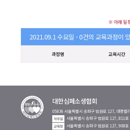
※ 아래 일
2021.09.1 수요일 - 0건의 교육과정이 
과정명
교육시간
대한심폐소생협회
05836 서울특별시 송파구 법원로 127, 대
서울특별시 송파구 법원로 127, 811
사무실
서울특별시 송파구 법원로 127, 908호
교육장