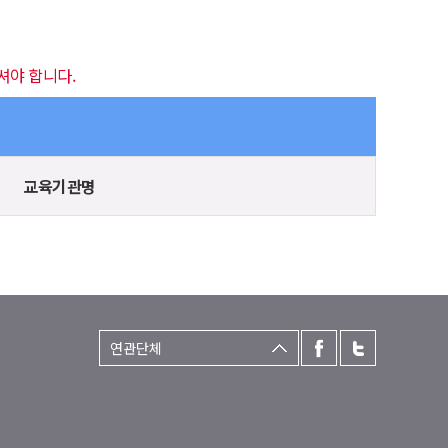
셔야 합니다.
교육기관명