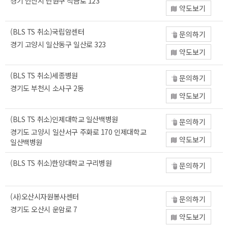
경기 안산시 단원구 적금로 123
약도보기
(BLS TS 취소)국립암센터
문의하기
경기 고양시 일산동구 일산로 323
약도보기
(BLS TS 취소)세종병원
문의하기
경기도 부천시 소사구 2동
약도보기
(BLS TS 취소)인제대학교 일산백병원
문의하기
경기도 고양시 일산서구 주화로 170 인제대학교
약도보기
일산백병원
(BLS TS 취소)한양대학교 구리병원
문의하기
(사)오산시자원봉사센터
문의하기
경기도 오산시 운암로 7
약도보기