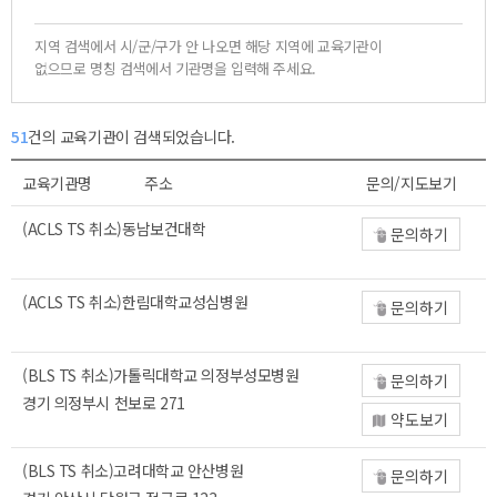
지역 검색에서 시/군/구가 안 나오면 해당 지역에 교육기관이
없으므로 명칭 검색에서 기관명을 입력해 주세요.
51
건의 교육기관이 검색되었습니다.
교육기관명
주소
문의/지도보기
(ACLS TS 취소)동남보건대학
문의하기
(ACLS TS 취소)한림대학교성심병원
문의하기
(BLS TS 취소)가톨릭대학교 의정부성모병원
문의하기
경기 의정부시 천보로 271
약도보기
(BLS TS 취소)고려대학교 안산병원
문의하기