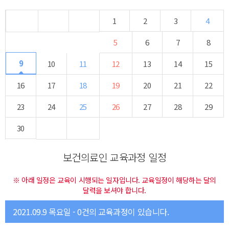
1
2
3
4
5
6
7
8
9
10
11
12
13
14
15
16
17
18
19
20
21
22
23
24
25
26
27
28
29
30
보건의료인 교육과정 일정
※ 아래 일정은 교육이 시행되는 일자입니다. 교육일정이 해당하는 달의
달력을 보셔야 합니다.
2021.09.9 목요일 - 0건의 교육과정이 있습니다.