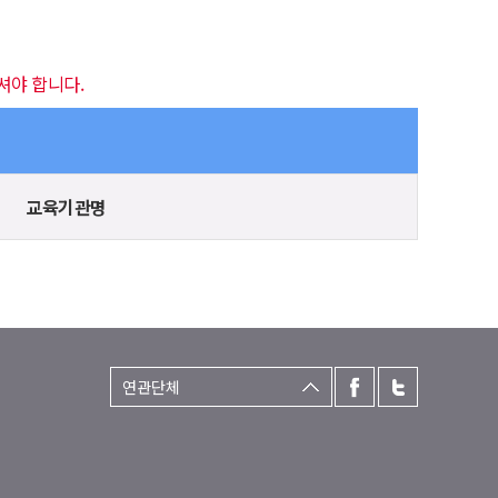
셔야 합니다.
교육기관명