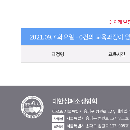
※ 아래 일
2021.09.7 화요일 - 0건의 교육과정이 
과정명
교육시간
대한심폐소생협회
05836 서울특별시 송파구 법원로 127, 대
서울특별시 송파구 법원로 127, 811
사무실
서울특별시 송파구 법원로 127, 908호
교육장