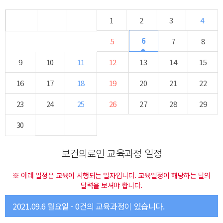
1
2
3
4
6
5
7
8
9
10
11
12
13
14
15
16
17
18
19
20
21
22
23
24
25
26
27
28
29
30
보건의료인 교육과정 일정
※ 아래 일정은 교육이 시행되는 일자입니다. 교육일정이 해당하는 달의
달력을 보셔야 합니다.
2021.09.6 월요일 - 0건의 교육과정이 있습니다.