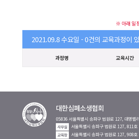
※ 아래 일
2021.09.8 수요일 - 0건의 교육과정이 
과정명
교육시간
대한심폐소생협회
05836 서울특별시 송파구 법원로 127, 대
서울특별시 송파구 법원로 127, 811
사무실
서울특별시 송파구 법원로 127, 908호
교육장