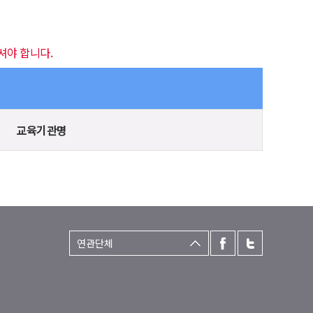
셔야 합니다.
교육기관명