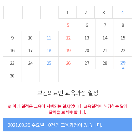
1
2
3
4
5
6
7
8
9
10
11
12
13
14
15
16
17
18
19
20
21
22
29
23
24
25
26
27
28
30
보건의료인 교육과정 일정
※ 아래 일정은 교육이 시행되는 일자입니다. 교육일정이 해당하는 달의
달력을 보셔야 합니다.
2021.09.29 수요일 - 0건의 교육과정이 있습니다.