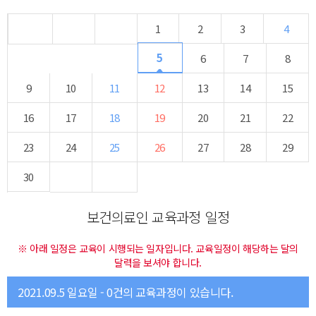
1
2
3
4
5
6
7
8
9
10
11
12
13
14
15
16
17
18
19
20
21
22
23
24
25
26
27
28
29
30
보건의료인 교육과정 일정
※ 아래 일정은 교육이 시행되는 일자입니다. 교육일정이 해당하는 달의
달력을 보셔야 합니다.
2021.09.5 일요일 - 0건의 교육과정이 있습니다.