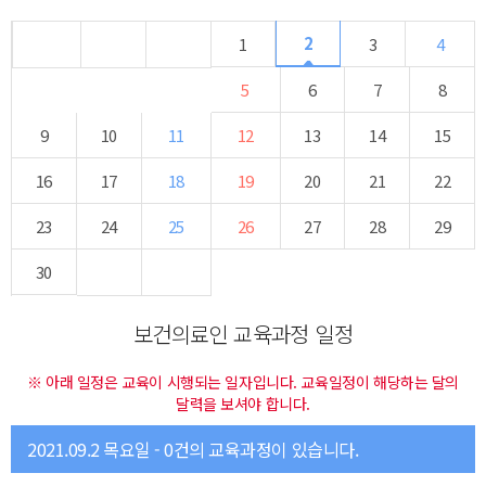
2
1
3
4
5
6
7
8
9
10
11
12
13
14
15
16
17
18
19
20
21
22
23
24
25
26
27
28
29
30
보건의료인 교육과정 일정
※ 아래 일정은 교육이 시행되는 일자입니다. 교육일정이 해당하는 달의
달력을 보셔야 합니다.
2021.09.2 목요일 - 0건의 교육과정이 있습니다.