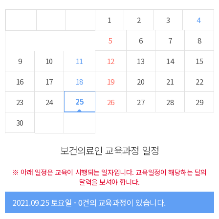
1
2
3
4
5
6
7
8
9
10
11
12
13
14
15
16
17
18
19
20
21
22
25
23
24
26
27
28
29
30
보건의료인 교육과정 일정
※ 아래 일정은 교육이 시행되는 일자입니다. 교육일정이 해당하는 달의
달력을 보셔야 합니다.
2021.09.25 토요일 - 0건의 교육과정이 있습니다.