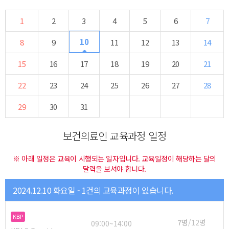
1
2
3
4
5
6
7
10
8
9
11
12
13
14
15
16
17
18
19
20
21
22
23
24
25
26
27
28
29
30
31
보건의료인 교육과정 일정
※ 아래 일정은 교육이 시행되는 일자입니다. 교육일정이 해당하는 달의
달력을 보셔야 합니다.
2024.12.10 화요일 - 1건의 교육과정이 있습니다.
KBP
7명
/12명
09:00~14:00