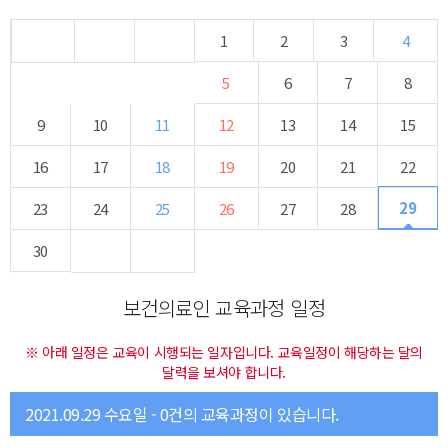
1
2
3
4
5
6
7
8
9
10
11
12
13
14
15
16
17
18
19
20
21
22
29
23
24
25
26
27
28
30
보건의료인 교육과정 일정
※ 아래 일정은 교육이 시행되는 일자입니다. 교육일정이 해당하는 달의
달력을 보셔야 합니다.
2021.09.29 수요일 - 0건의 교육과정이 있습니다.