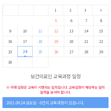
1
2
3
4
5
6
7
8
9
10
11
12
13
14
15
16
17
18
19
20
21
22
24
23
25
26
27
28
29
30
보건의료인 교육과정 일정
※ 아래 일정은 교육이 시행되는 일자입니다. 교육일정이 해당하는 달의
달력을 보셔야 합니다.
2021.09.24 금요일 - 0건의 교육과정이 있습니다.