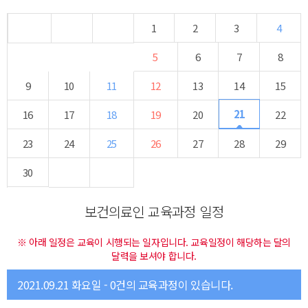
1
2
3
4
5
6
7
8
9
10
11
12
13
14
15
21
16
17
18
19
20
22
23
24
25
26
27
28
29
30
보건의료인 교육과정 일정
※ 아래 일정은 교육이 시행되는 일자입니다. 교육일정이 해당하는 달의
달력을 보셔야 합니다.
2021.09.21 화요일 - 0건의 교육과정이 있습니다.