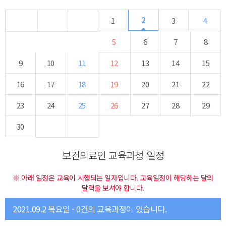
2
1
3
4
5
6
7
8
9
10
11
12
13
14
15
16
17
18
19
20
21
22
23
24
25
26
27
28
29
30
보건의료인 교육과정 일정
※ 아래 일정은 교육이 시행되는 일자입니다. 교육일정이 해당하는 달의
달력을 보셔야 합니다.
2021.09.2 목요일 - 0건의 교육과정이 있습니다.