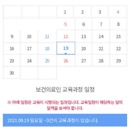
1
2
3
4
5
6
7
8
9
10
11
12
13
14
15
19
16
17
18
20
21
22
23
24
25
26
27
28
29
30
보건의료인 교육과정 일정
※ 아래 일정은 교육이 시행되는 일자입니다. 교육일정이 해당하는 달의
달력을 보셔야 합니다.
2021.09.19 일요일 - 0건의 교육과정이 있습니다.