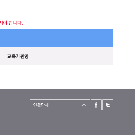
셔야 합니다.
교육기관명