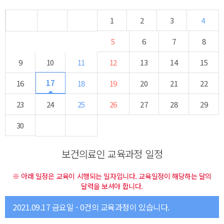
1
2
3
4
5
6
7
8
9
10
11
12
13
14
15
17
16
18
19
20
21
22
23
24
25
26
27
28
29
30
보건의료인 교육과정 일정
※ 아래 일정은 교육이 시행되는 일자입니다. 교육일정이 해당하는 달의
달력을 보셔야 합니다.
2021.09.17 금요일 - 0건의 교육과정이 있습니다.