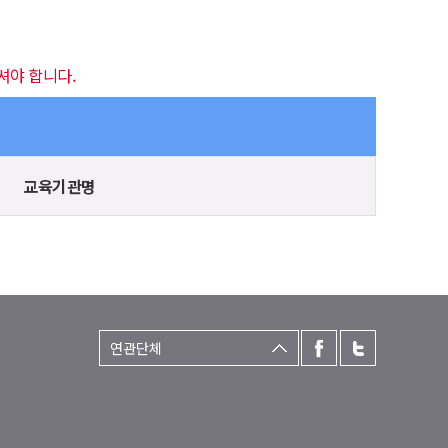
셔야 합니다.
교육기관명