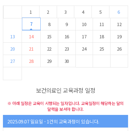
1
2
3
4
5
6
7
8
9
10
11
12
13
14
15
16
17
18
19
20
21
22
23
24
25
26
27
28
29
30
보건의료인 교육과정 일정
※ 아래 일정은 교육이 시행되는 일자입니다. 교육일정이 해당하는 달의
달력을 보셔야 합니다.
2025.09.07 일요일 - 1건의 교육과정이 있습니다.