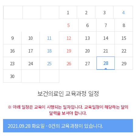
1
2
3
4
5
6
7
8
9
10
11
12
13
14
15
16
17
18
19
20
21
22
28
23
24
25
26
27
29
30
보건의료인 교육과정 일정
※ 아래 일정은 교육이 시행되는 일자입니다. 교육일정이 해당하는 달의
달력을 보셔야 합니다.
2021.09.28 화요일 - 0건의 교육과정이 있습니다.