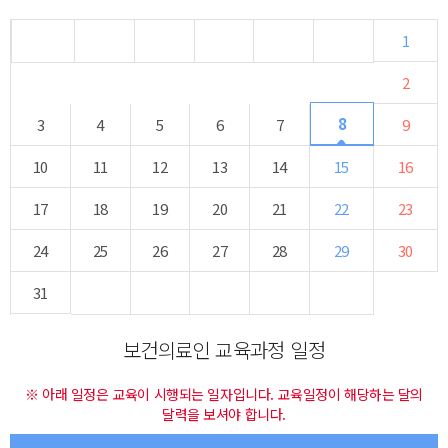
1
2
8
3
4
5
6
7
9
10
11
12
13
14
15
16
17
18
19
20
21
22
23
24
25
26
27
28
29
30
31
보건의료인 교육과정 일정
※ 아래 일정은 교육이 시행되는 일자입니다. 교육일정이 해당하는 달의
달력을 보셔야 합니다.