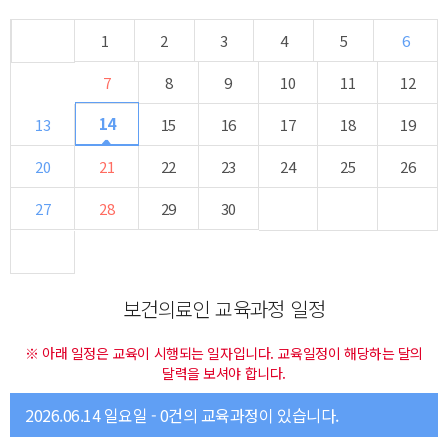
1
2
3
4
5
6
7
8
9
10
11
12
14
13
15
16
17
18
19
20
21
22
23
24
25
26
27
28
29
30
보건의료인 교육과정 일정
※ 아래 일정은 교육이 시행되는 일자입니다. 교육일정이 해당하는 달의
달력을 보셔야 합니다.
2026.06.14 일요일 - 0건의 교육과정이 있습니다.