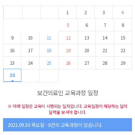
1
2
3
4
5
6
7
8
9
10
11
12
13
14
15
16
17
18
19
20
21
22
23
24
25
26
27
28
29
30
보건의료인 교육과정 일정
※ 아래 일정은 교육이 시행되는 일자입니다. 교육일정이 해당하는 달의
달력을 보셔야 합니다.
2021.09.30 목요일 - 0건의 교육과정이 있습니다.