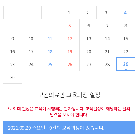
1
2
3
4
5
6
7
8
9
10
11
12
13
14
15
16
17
18
19
20
21
22
29
23
24
25
26
27
28
30
보건의료인 교육과정 일정
※ 아래 일정은 교육이 시행되는 일자입니다. 교육일정이 해당하는 달의
달력을 보셔야 합니다.
2021.09.29 수요일 - 0건의 교육과정이 있습니다.