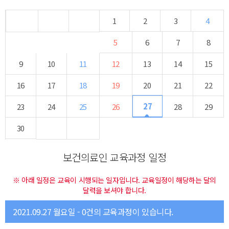
1
2
3
4
5
6
7
8
9
10
11
12
13
14
15
16
17
18
19
20
21
22
27
23
24
25
26
28
29
30
보건의료인 교육과정 일정
※ 아래 일정은 교육이 시행되는 일자입니다. 교육일정이 해당하는 달의
달력을 보셔야 합니다.
2021.09.27 월요일 - 0건의 교육과정이 있습니다.