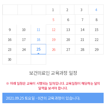
1
2
3
4
5
6
7
8
9
10
11
12
13
14
15
16
17
18
19
20
21
22
25
23
24
26
27
28
29
30
보건의료인 교육과정 일정
※ 아래 일정은 교육이 시행되는 일자입니다. 교육일정이 해당하는 달의
달력을 보셔야 합니다.
2021.09.25 토요일 - 0건의 교육과정이 있습니다.