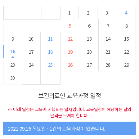
1
2
3
4
5
6
7
8
9
10
11
12
13
14
15
16
17
18
19
20
21
22
23
24
25
26
27
28
29
30
보건의료인 교육과정 일정
※ 아래 일정은 교육이 시행되는 일자입니다. 교육일정이 해당하는 달의
달력을 보셔야 합니다.
2021.09.16 목요일 - 1건의 교육과정이 있습니다.