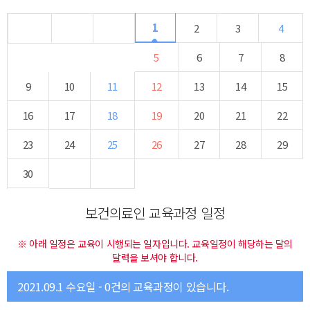
1
2
3
4
5
6
7
8
9
10
11
12
13
14
15
16
17
18
19
20
21
22
23
24
25
26
27
28
29
30
보건의료인 교육과정 일정
※ 아래 일정은 교육이 시행되는 일자입니다. 교육일정이 해당하는 달의
달력을 보셔야 합니다.
2021.09.1 수요일 - 0건의 교육과정이 있습니다.