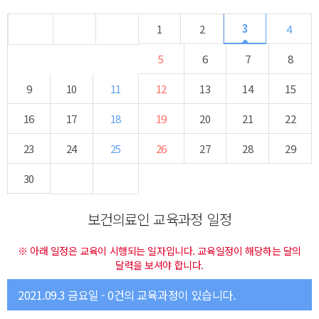
3
1
2
4
5
6
7
8
9
10
11
12
13
14
15
16
17
18
19
20
21
22
23
24
25
26
27
28
29
30
보건의료인 교육과정 일정
※ 아래 일정은 교육이 시행되는 일자입니다. 교육일정이 해당하는 달의
달력을 보셔야 합니다.
2021.09.3 금요일 - 0건의 교육과정이 있습니다.