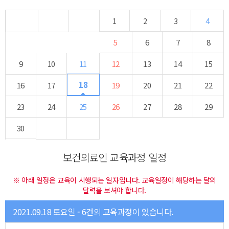
1
2
3
4
5
6
7
8
9
10
11
12
13
14
15
18
16
17
19
20
21
22
23
24
25
26
27
28
29
30
보건의료인 교육과정 일정
※ 아래 일정은 교육이 시행되는 일자입니다. 교육일정이 해당하는 달의
달력을 보셔야 합니다.
2021.09.18 토요일 - 6건의 교육과정이 있습니다.