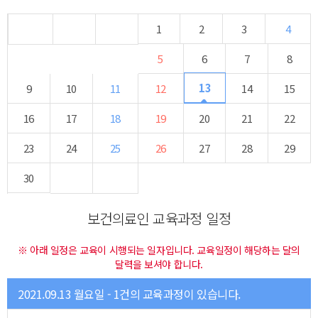
1
2
3
4
5
6
7
8
13
9
10
11
12
14
15
16
17
18
19
20
21
22
23
24
25
26
27
28
29
30
보건의료인 교육과정 일정
※ 아래 일정은 교육이 시행되는 일자입니다. 교육일정이 해당하는 달의
달력을 보셔야 합니다.
2021.09.13 월요일 - 1건의 교육과정이 있습니다.