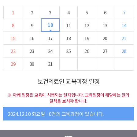
1
2
3
4
5
6
7
10
8
9
11
12
13
14
15
16
17
18
19
20
21
22
23
24
25
26
27
28
29
30
31
보건의료인 교육과정 일정
※ 아래 일정은 교육이 시행되는 일자입니다. 교육일정이 해당하는 달의
달력을 보셔야 합니다.
2024.12.10 화요일 - 0건의 교육과정이 있습니다.